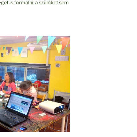
get is formálni, a szülőket sem