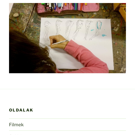
OLDALAK
Filmek