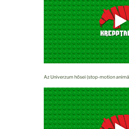
Az Univerzum hősei (stop-motion animá