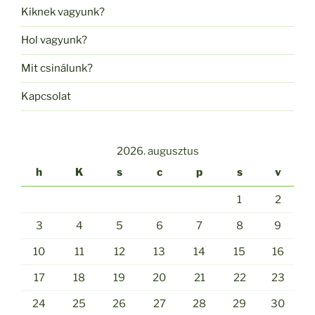
Kiknek vagyunk?
Hol vagyunk?
Mit csinálunk?
Kapcsolat
2026. augusztus
h
K
s
c
p
s
v
1
2
3
4
5
6
7
8
9
10
11
12
13
14
15
16
17
18
19
20
21
22
23
24
25
26
27
28
29
30