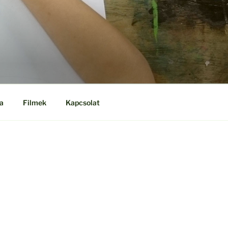
a
Filmek
Kapcsolat