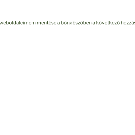
s weboldalcímem mentése a böngészőben a következő hozz