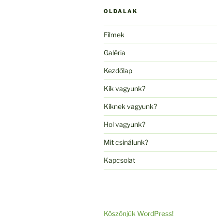
OLDALAK
Filmek
Galéria
Kezdőlap
Kik vagyunk?
Kiknek vagyunk?
Hol vagyunk?
Mit csinálunk?
Kapcsolat
Köszönjük WordPress!