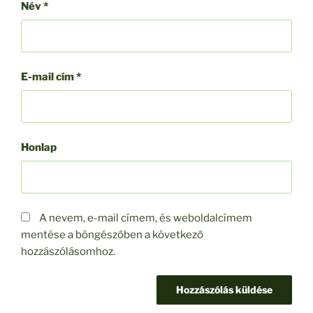
Név
*
E-mail cím
*
Honlap
A nevem, e-mail címem, és weboldalcímem
mentése a böngészőben a következő
hozzászólásomhoz.