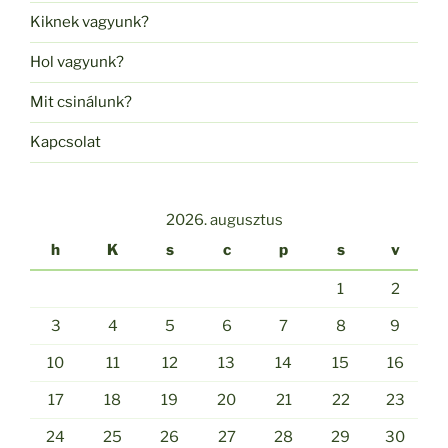
Kiknek vagyunk?
Hol vagyunk?
Mit csinálunk?
Kapcsolat
2026. augusztus
h
K
s
c
p
s
v
1
2
3
4
5
6
7
8
9
10
11
12
13
14
15
16
17
18
19
20
21
22
23
24
25
26
27
28
29
30