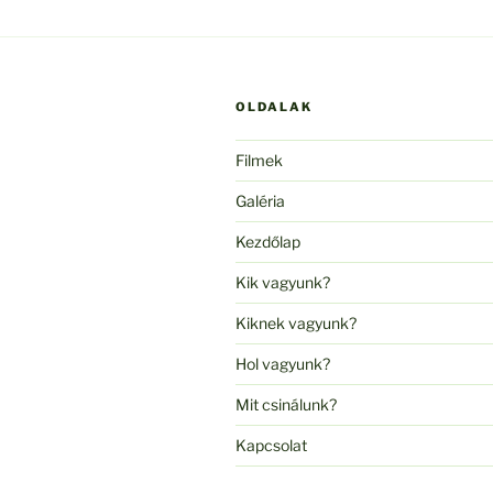
OLDALAK
Filmek
Galéria
Kezdőlap
Kik vagyunk?
Kiknek vagyunk?
Hol vagyunk?
Mit csinálunk?
Kapcsolat