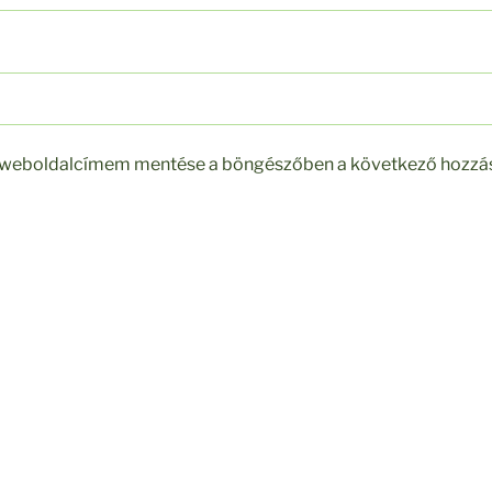
s weboldalcímem mentése a böngészőben a következő hozz