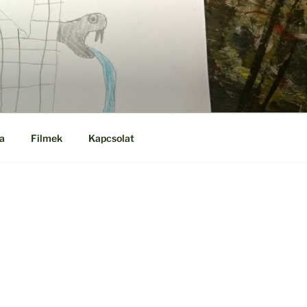
a
Filmek
Kapcsolat