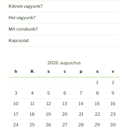
Kiknek vagyunk?
Hol vagyunk?
Mit csinálunk?
Kapcsolat
2026. augusztus
h
K
s
c
p
s
v
1
2
3
4
5
6
7
8
9
10
11
12
13
14
15
16
17
18
19
20
21
22
23
24
25
26
27
28
29
30