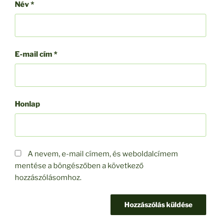
Név
*
E-mail cím
*
Honlap
A nevem, e-mail címem, és weboldalcímem
mentése a böngészőben a következő
hozzászólásomhoz.