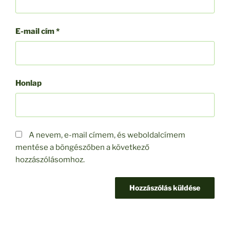
E-mail cím
*
Honlap
A nevem, e-mail címem, és weboldalcímem
mentése a böngészőben a következő
hozzászólásomhoz.